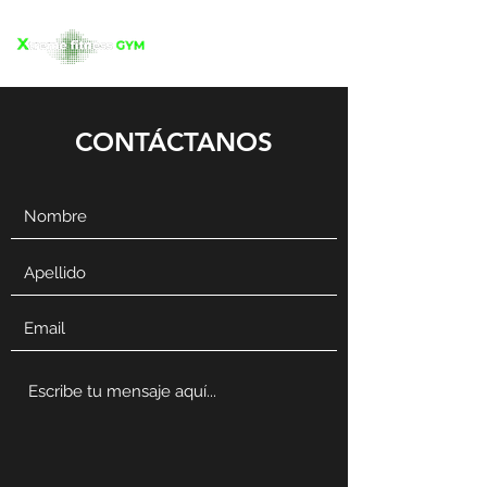
CONTÁCTANOS